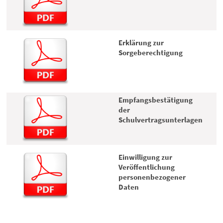
Erklärung zur
Sorgeberechtigung
Empfangsbestätigung
der
Schulvertragsunterlagen
Einwilligung zur
Veröffentlichung
personenbezogener
Daten