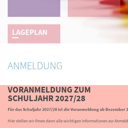
LAGE­­PLAN
ANMELDUNG
VORANMELDUNG ZUM
SCHULJAHR 2027/28
Für das Schuljahr 2027/28 ist die Voranmeldung ab Dezember 
Hier stellen wir Ihnen dann alle wichtigen Informationen zur Anmel