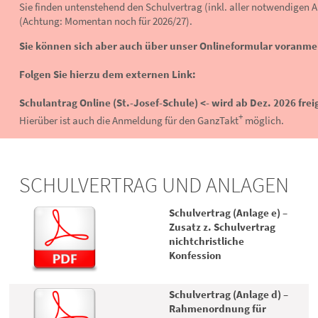
Sie finden untenstehend den Schulvertrag (inkl. aller notwendigen 
(Achtung: Momentan noch für 2026/27).
Folgen Sie hierzu dem externen Link:
+
Hierüber ist auch die Anmeldung für den GanzTakt
 möglich.
SCHULVERTRAG UND ANLAGEN
Schulvertrag (Anlage e) –
Zusatz z. Schulvertrag
nichtchristliche
Konfession
Schulvertrag (Anlage d) –
Rahmenordnung für