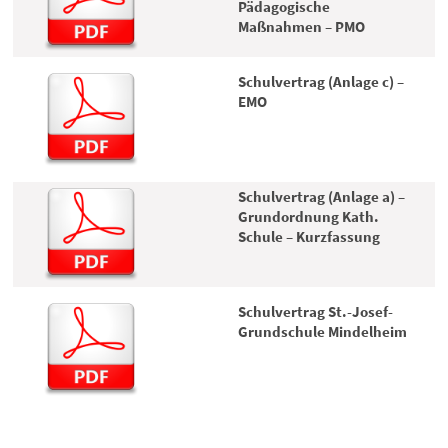
Pädagogische
Maßnahmen – PMO
Schulvertrag (Anlage c) –
EMO
Schulvertrag (Anlage a) –
Grundordnung Kath.
Schule – Kurzfassung
Schulvertrag St.-Josef-
Grundschule Mindelheim