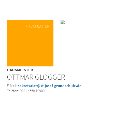
HAUSMEISTER
HAUSMEISTER
OTTMAR GLOGGER
E-Mail:
sekretariat@st-josef-grundschule.de
Telefon: 0821 4558 10900