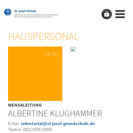
HAUSPERSONAL
MENSA
MENSALEITUNG
ALBERTINE KLUGHAMMER
E-Mail:
sekretariat@st-josef-grundschule.de
Telefon: 0821 4558 10900