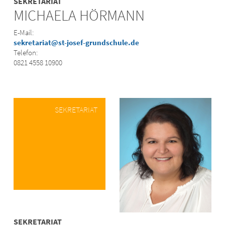
SEKRETARIAT
MICHAELA HÖRMANN
E-Mail:
sekretariat@st-josef-grundschule.de
Telefon:
0821 4558 10900
SEKRETARIAT
SEKRETARIAT